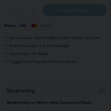
-
+
Lägg i varukorgen
Välj leverans med PostNord eller hämta i butiken
Snabb leverans 1-2 arbetsdagar
Öppetköp i 30 dagar
Trygg betalning med Klarna & Swish
Beskrivning
Beskrivning av Wilson Bela Backpack Black