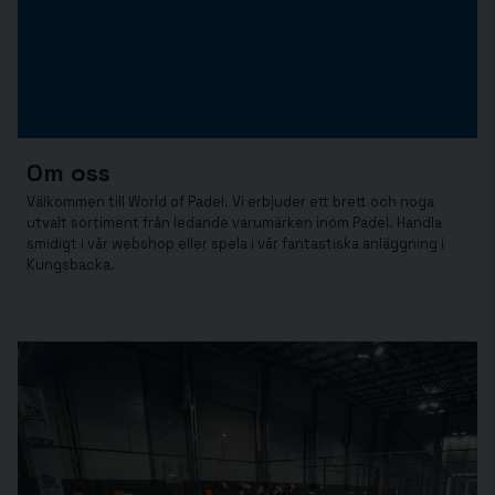
Om oss
Välkommen till World of Padel. Vi erbjuder ett brett och noga
utvalt sortiment från ledande varumärken inom Padel. Handla
smidigt i vår webshop eller spela i vår fantastiska anläggning i
Kungsbacka.