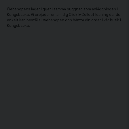
Webshopens lager ligger i samma byggnad som anläggningen i
Kungsbacka. Vi erbjuder en smidig Click & Collect lösning där du
enkelt kan beställa i webshopen och hämta din order i vår butik i
Kungsbacka.