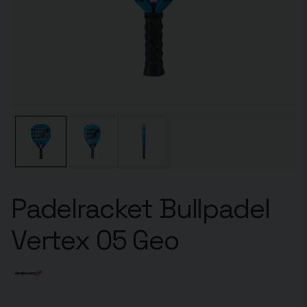
Padelracket Bullpadel
Vertex 05 Geo