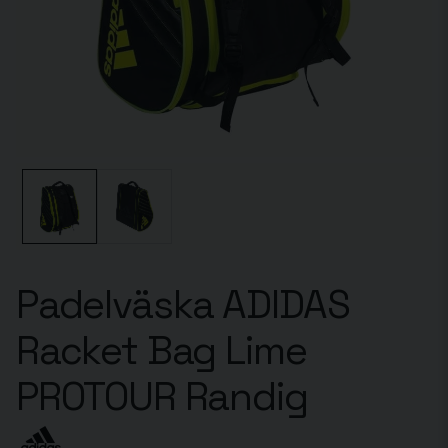
Padelväska ADIDAS
Racket Bag Lime
PROTOUR Randig